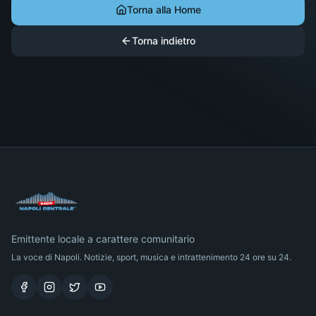
Torna alla Home
Torna indietro
Emittente locale a carattere comunitario
La voce di Napoli. Notizie, sport, musica e intrattenimento 24 ore su 24.