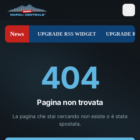
404
Pagina non trovata
La pagina che stai cercando non esiste o è stata
spostata.