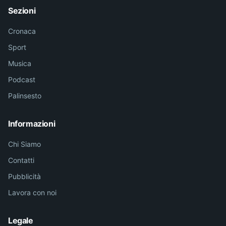
Sezioni
Cronaca
Sport
Musica
Podcast
Palinsesto
Informazioni
Chi Siamo
Contatti
Pubblicità
Lavora con noi
Legale