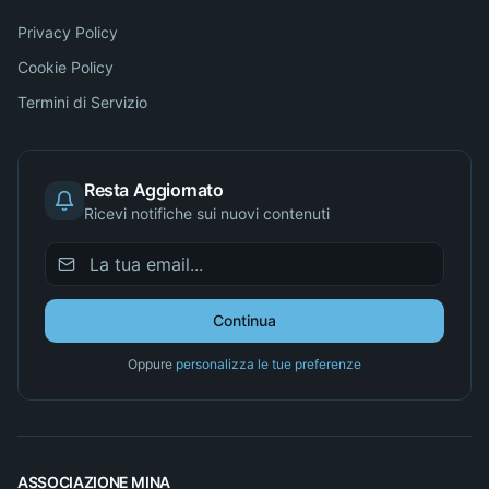
Privacy Policy
Cookie Policy
Termini di Servizio
Resta Aggiornato
Ricevi notifiche sui nuovi contenuti
Continua
Oppure
personalizza le tue preferenze
ASSOCIAZIONE MINA