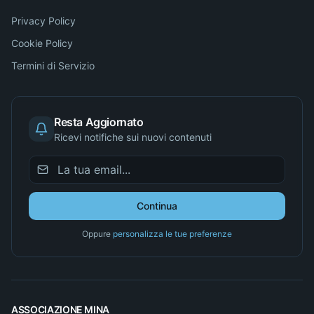
Privacy Policy
Cookie Policy
Termini di Servizio
Resta Aggiornato
Ricevi notifiche sui nuovi contenuti
Continua
Oppure
personalizza le tue preferenze
ASSOCIAZIONE MINA