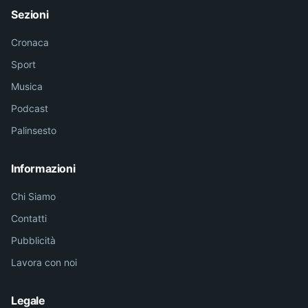
Sezioni
Cronaca
Sport
Musica
Podcast
Palinsesto
Informazioni
Chi Siamo
Contatti
Pubblicità
Lavora con noi
Legale