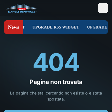
404
Pagina non trovata
La pagina che stai cercando non esiste o è stata
spostata.