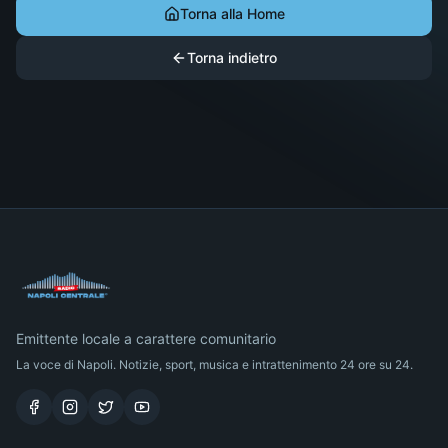
Torna alla Home
Torna indietro
Emittente locale a carattere comunitario
La voce di Napoli. Notizie, sport, musica e intrattenimento 24 ore su 24.