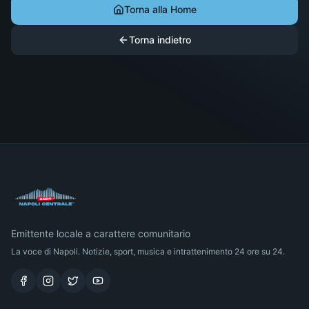
Torna alla Home
Torna indietro
Emittente locale a carattere comunitario
La voce di Napoli. Notizie, sport, musica e intrattenimento 24 ore su 24.