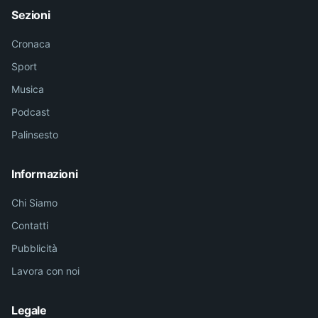
Sezioni
Cronaca
Sport
Musica
Podcast
Palinsesto
Informazioni
Chi Siamo
Contatti
Pubblicità
Lavora con noi
Legale