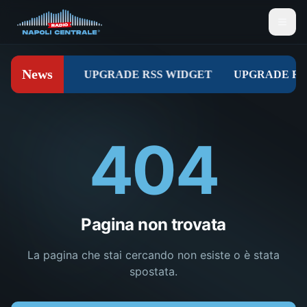
404
Pagina non trovata
La pagina che stai cercando non esiste o è stata
spostata.