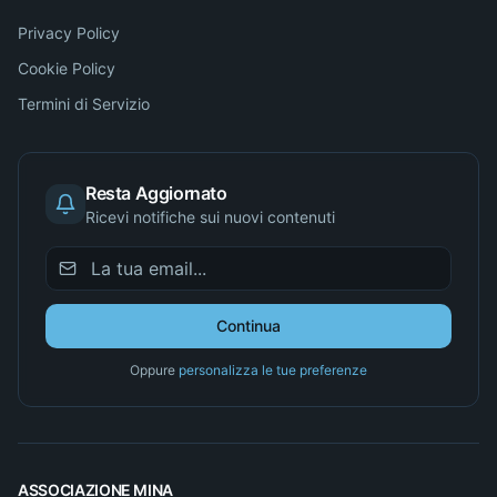
Privacy Policy
Cookie Policy
Termini di Servizio
Resta Aggiornato
Ricevi notifiche sui nuovi contenuti
Continua
Oppure
personalizza le tue preferenze
ASSOCIAZIONE MINA