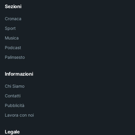
Sezioni
Cronaca
Sport
Musica
Podcast
Palinsesto
Informazioni
Chi Siamo
Contatti
Pubblicità
Lavora con noi
Legale