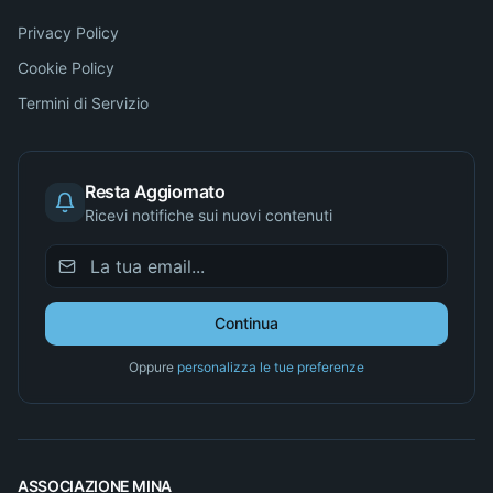
Privacy Policy
Cookie Policy
Termini di Servizio
Resta Aggiornato
Ricevi notifiche sui nuovi contenuti
Continua
Oppure
personalizza le tue preferenze
ASSOCIAZIONE MINA