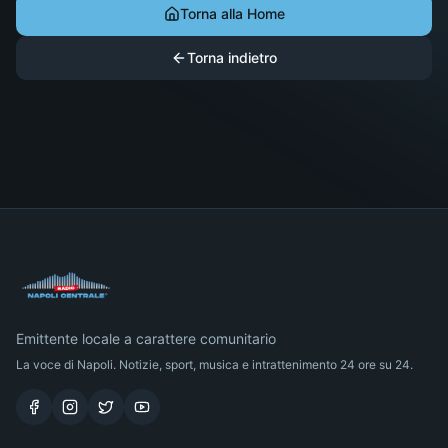
Torna alla Home
Torna indietro
Emittente locale a carattere comunitario
La voce di Napoli. Notizie, sport, musica e intrattenimento 24 ore su 24.