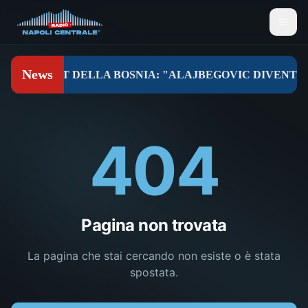
404
Pagina non trovata
La pagina che stai cercando non esiste o è stata
spostata.