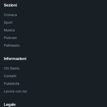
Sezioni
Cronaca
Sport
Musica
Podcast
Palinsesto
Informazioni
Chi Siamo
Contatti
Pubblicità
Lavora con noi
Legale