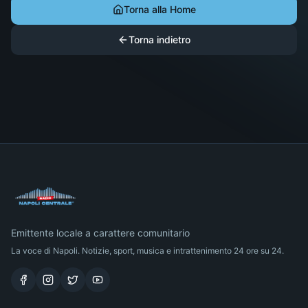
Torna alla Home
Torna indietro
Emittente locale a carattere comunitario
La voce di Napoli. Notizie, sport, musica e intrattenimento 24 ore su 24.