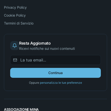
Privacy Policy
Cookie Policy
Termini di Servizio
Resta Aggiornato
Ricevi notifiche sui nuovi contenuti
Continua
Oppure
personalizza le tue preferenze
ASSOCIAZIONE MINA