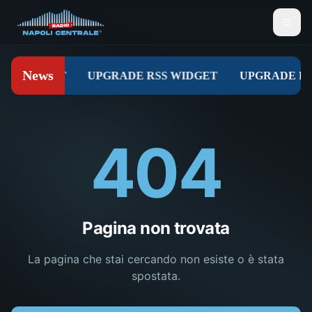
404
Pagina non trovata
La pagina che stai cercando non esiste o è stata
spostata.