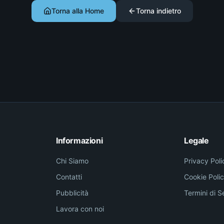
Torna alla Home
Torna indietro
Informazioni
Legale
Chi Siamo
Privacy Poli
Contatti
Cookie Poli
Pubblicità
Termini di S
Lavora con noi