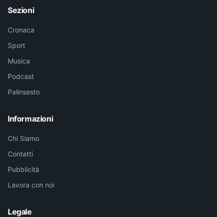
Sezioni
Cronaca
Sport
Musica
Podcast
Palinsesto
Informazioni
Chi Siamo
Contatti
Pubblicità
Lavora con noi
Legale