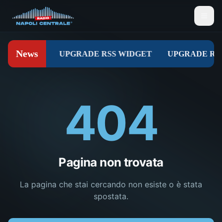
404
Pagina non trovata
La pagina che stai cercando non esiste o è stata
spostata.