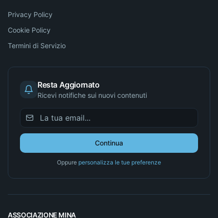
Privacy Policy
Cookie Policy
Termini di Servizio
Resta Aggiornato
Ricevi notifiche sui nuovi contenuti
Continua
Oppure
personalizza le tue preferenze
ASSOCIAZIONE MINA