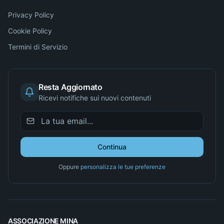
Privacy Policy
Cookie Policy
Termini di Servizio
Resta Aggiornato
Ricevi notifiche sui nuovi contenuti
Continua
Oppure
personalizza le tue preferenze
ASSOCIAZIONE MINA