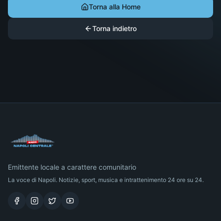
Torna alla Home
Torna indietro
Emittente locale a carattere comunitario
La voce di Napoli. Notizie, sport, musica e intrattenimento 24 ore su 24.