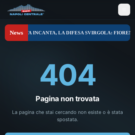
404
Pagina non trovata
La pagina che stai cercando non esiste o è stata
spostata.