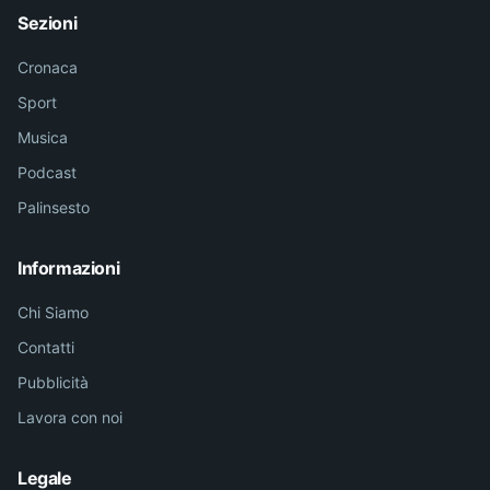
Sezioni
Cronaca
Sport
Musica
Podcast
Palinsesto
Informazioni
Chi Siamo
Contatti
Pubblicità
Lavora con noi
Legale