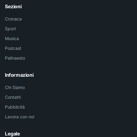
Sezioni
Cronaca
Sport
Musica
Podcast
Palinsesto
Informazioni
Chi Siamo
Contatti
Pubblicità
Lavora con noi
Legale