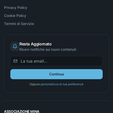
Privacy Policy
Cookie Policy
Termini di Servizio
Resta Aggiornato
Ricevi notifiche sui nuovi contenuti
Continua
Oppure
personalizza le tue preferenze
ASSOCIAZIONE MINA