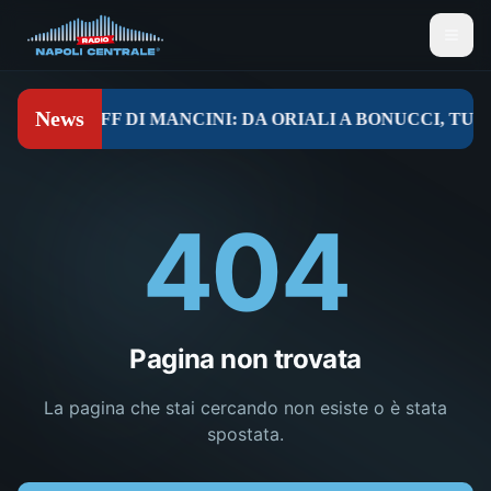
404
Pagina non trovata
La pagina che stai cercando non esiste o è stata
spostata.