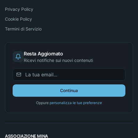
Privacy Policy
Cookie Policy
Termini di Servizio
Resta Aggiornato
Ricevi notifiche sui nuovi contenuti
Continua
Oppure
personalizza le tue preferenze
ASSOCIAZIONE MINA