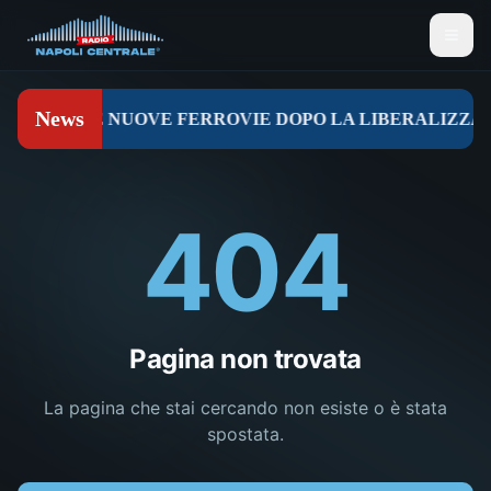
404
Pagina non trovata
La pagina che stai cercando non esiste o è stata
spostata.