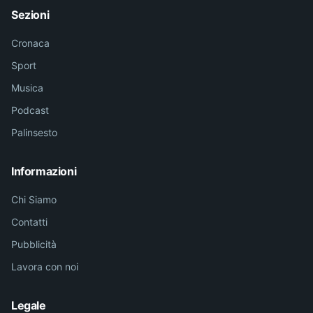
Sezioni
Cronaca
Sport
Musica
Podcast
Palinsesto
Informazioni
Chi Siamo
Contatti
Pubblicità
Lavora con noi
Legale