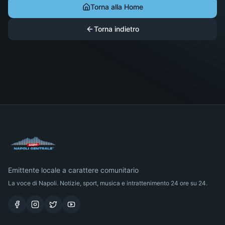
Torna alla Home
Torna indietro
Emittente locale a carattere comunitario
La voce di Napoli. Notizie, sport, musica e intrattenimento 24 ore su 24.