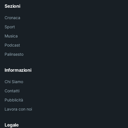
Sezioni
Cronaca
Sport
Musica
Podcast
Palinsesto
Informazioni
Chi Siamo
Contatti
Pubblicità
Lavora con noi
Legale