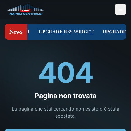
404
Pagina non trovata
La pagina che stai cercando non esiste o è stata
spostata.