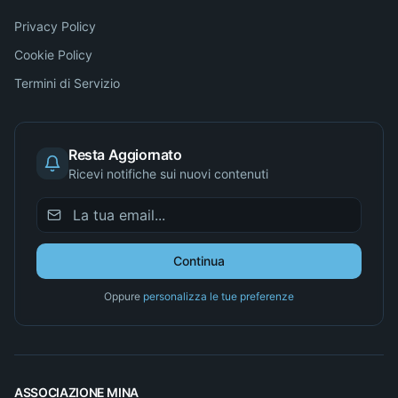
Privacy Policy
Cookie Policy
Termini di Servizio
Resta Aggiornato
Ricevi notifiche sui nuovi contenuti
Continua
Oppure
personalizza le tue preferenze
ASSOCIAZIONE MINA