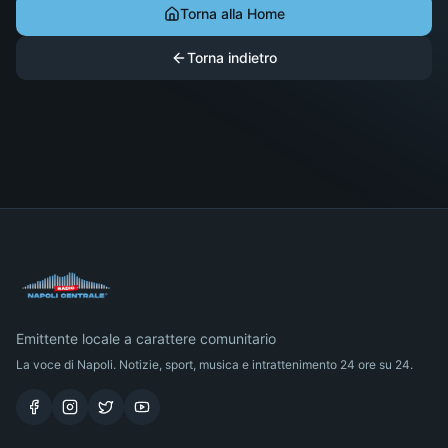
Torna alla Home
Torna indietro
Emittente locale a carattere comunitario
La voce di Napoli. Notizie, sport, musica e intrattenimento 24 ore su 24.