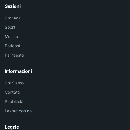
Sezioni
Cronaca
Sport
Musica
Podcast
Palinsesto
Informazioni
Chi Siamo
Contatti
Pubblicità
Lavora con noi
Legale