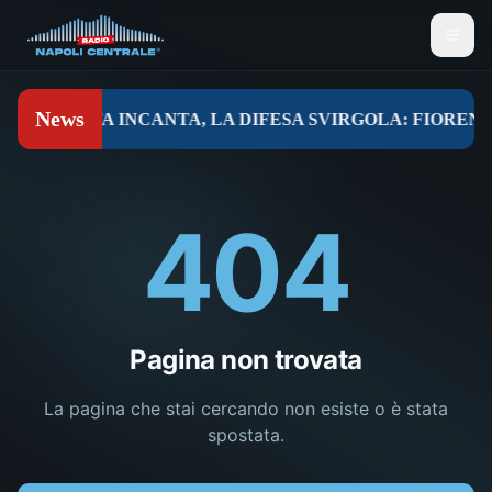
404
Pagina non trovata
La pagina che stai cercando non esiste o è stata
spostata.