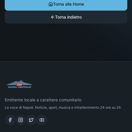
Torna alla Home
Torna indietro
Emittente locale a carattere comunitario
La voce di Napoli. Notizie, sport, musica e intrattenimento 24 ore su 24.