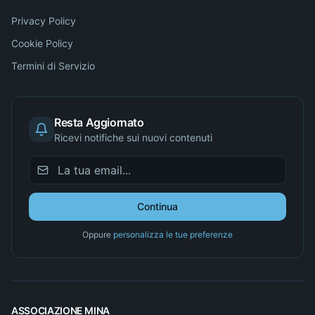
Privacy Policy
Cookie Policy
Termini di Servizio
Resta Aggiornato
Ricevi notifiche sui nuovi contenuti
Continua
Oppure
personalizza le tue preferenze
ASSOCIAZIONE MINA