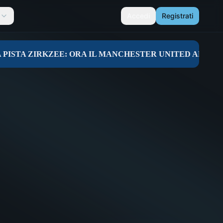
Accedi
Registrati