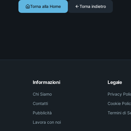
Torna alla Home
Torna indietro
Informazioni
Legale
Chi Siamo
Privacy Poli
Contatti
Cookie Poli
Pubblicità
Termini di S
Lavora con noi