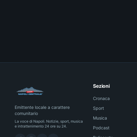
Sezioni
Cronaca
Emittente locale a carattere
Sport
comunitario
Musica
La voce di Napoli. Notizie, sport, musica
e intrattenimento 24 ore su 24.
Podcast