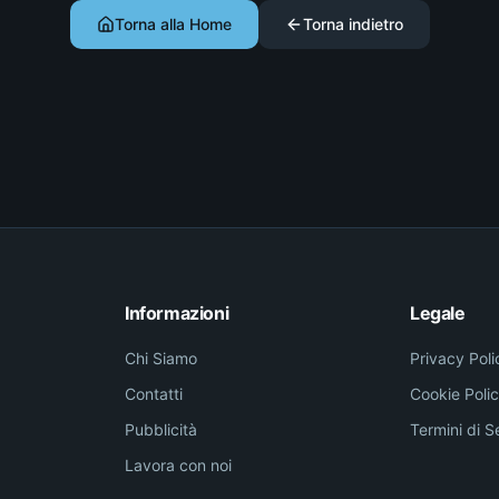
Torna alla Home
Torna indietro
Informazioni
Legale
Chi Siamo
Privacy Poli
Contatti
Cookie Poli
Pubblicità
Termini di S
Lavora con noi