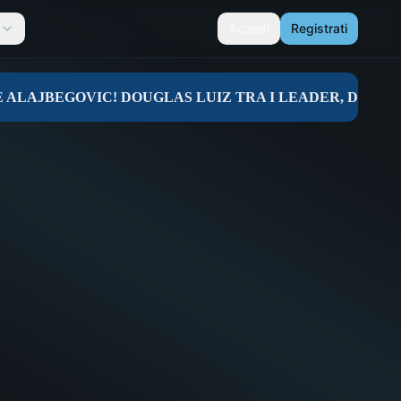
Accedi
Registrati