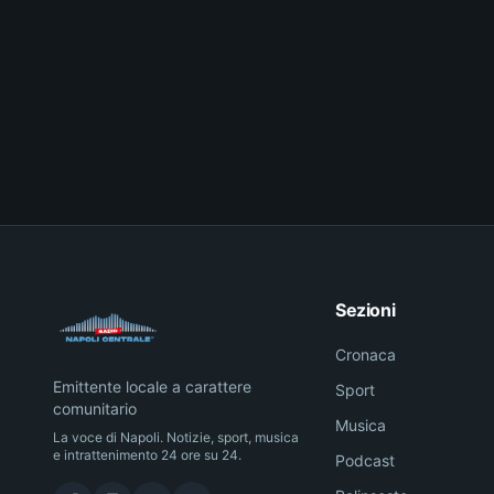
Sezioni
Cronaca
Emittente locale a carattere
Sport
comunitario
Musica
La voce di Napoli. Notizie, sport, musica
e intrattenimento 24 ore su 24.
Podcast