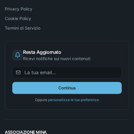
Privacy Policy
Cookie Policy
Termini di Servizio
Resta Aggiornato
Ricevi notifiche sui nuovi contenuti
Continua
Oppure
personalizza le tue preferenze
ASSOCIAZIONE MINA