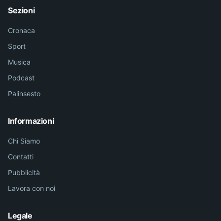
Sezioni
Cronaca
Sport
Musica
Podcast
Palinsesto
Informazioni
Chi Siamo
Contatti
Pubblicità
Lavora con noi
Legale