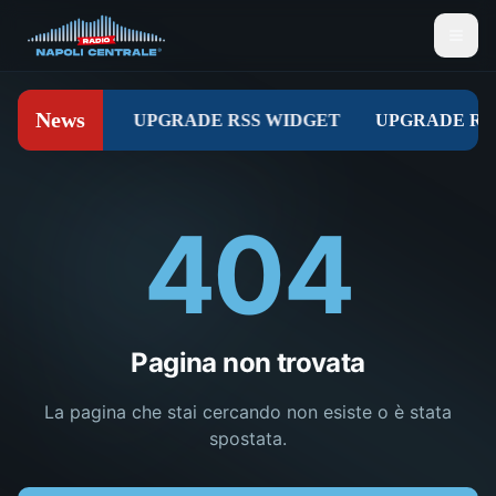
404
Pagina non trovata
La pagina che stai cercando non esiste o è stata
spostata.