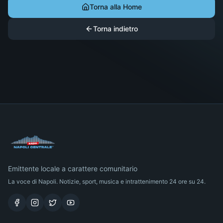
Torna alla Home
Torna indietro
Emittente locale a carattere comunitario
La voce di Napoli. Notizie, sport, musica e intrattenimento 24 ore su 24.