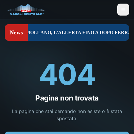
404
Pagina non trovata
La pagina che stai cercando non esiste o è stata
spostata.