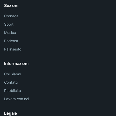
Sezioni
Cronaca
Sport
Musica
Podcast
Palinsesto
Informazioni
Chi Siamo
Contatti
Pubblicità
Lavora con noi
Legale