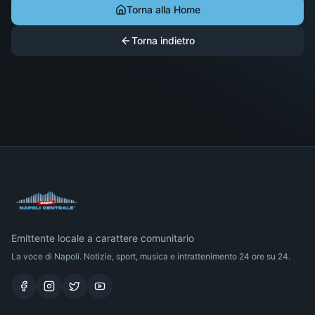
Torna alla Home
Torna indietro
Emittente locale a carattere comunitario
La voce di Napoli. Notizie, sport, musica e intrattenimento 24 ore su 24.