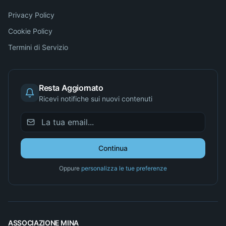
Privacy Policy
Cookie Policy
Termini di Servizio
Resta Aggiornato
Ricevi notifiche sui nuovi contenuti
Continua
Oppure
personalizza le tue preferenze
ASSOCIAZIONE MINA