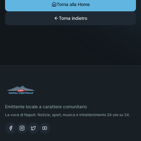
Torna alla Home
Torna indietro
Emittente locale a carattere comunitario
La voce di Napoli. Notizie, sport, musica e intrattenimento 24 ore su 24.