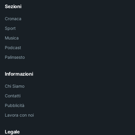
Sezioni
Cronaca
Sport
Musica
Podcast
Palinsesto
Informazioni
Chi Siamo
Contatti
Pubblicità
Lavora con noi
Legale