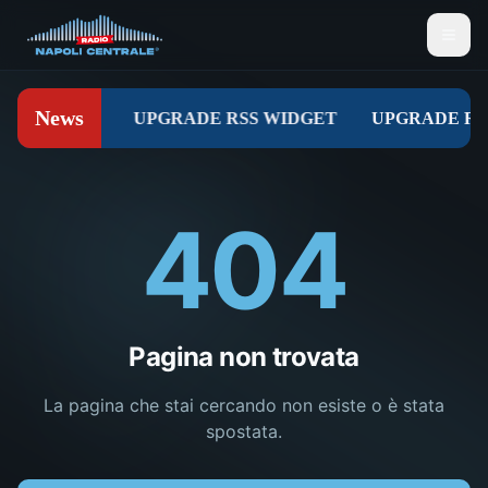
404
Pagina non trovata
La pagina che stai cercando non esiste o è stata
spostata.