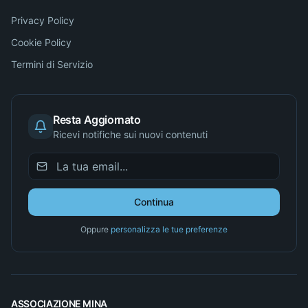
Privacy Policy
Cookie Policy
Termini di Servizio
Resta Aggiornato
Ricevi notifiche sui nuovi contenuti
Continua
Oppure
personalizza le tue preferenze
ASSOCIAZIONE MINA