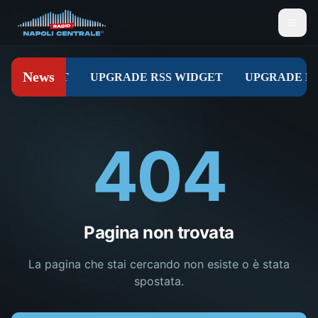
404
Pagina non trovata
La pagina che stai cercando non esiste o è stata
spostata.