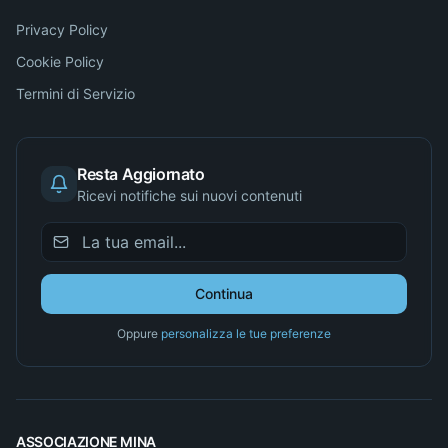
Privacy Policy
Cookie Policy
Termini di Servizio
Resta Aggiornato
Ricevi notifiche sui nuovi contenuti
Continua
Oppure
personalizza le tue preferenze
ASSOCIAZIONE MINA