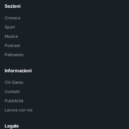
Sezioni
Cronaca
Sport
Musica
Podcast
Palinsesto
Informazioni
Chi Siamo
Contatti
Pubblicità
Lavora con noi
Legale