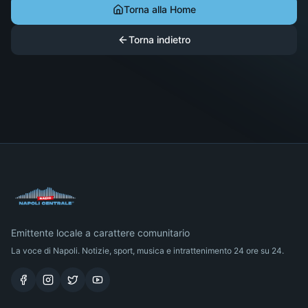
Torna alla Home
Torna indietro
Emittente locale a carattere comunitario
La voce di Napoli. Notizie, sport, musica e intrattenimento 24 ore su 24.