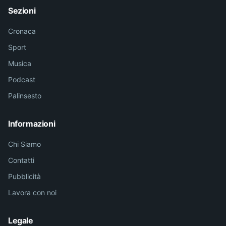
Sezioni
Cronaca
Sport
Musica
Podcast
Palinsesto
Informazioni
Chi Siamo
Contatti
Pubblicità
Lavora con noi
Legale