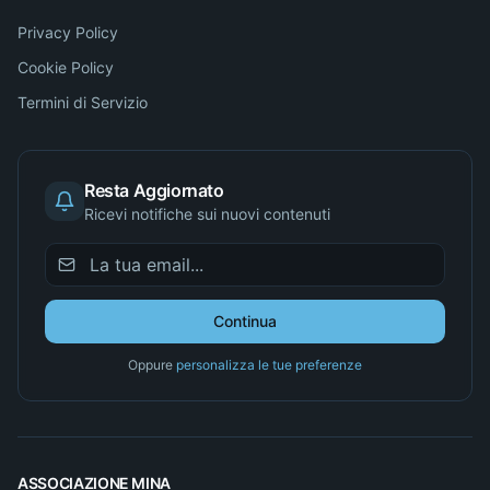
Privacy Policy
Cookie Policy
Termini di Servizio
Resta Aggiornato
Ricevi notifiche sui nuovi contenuti
Continua
Oppure
personalizza le tue preferenze
ASSOCIAZIONE MINA