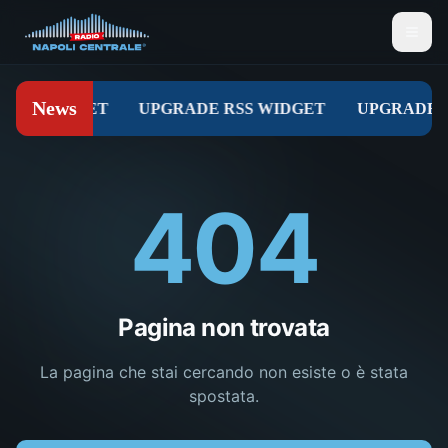
404
Pagina non trovata
La pagina che stai cercando non esiste o è stata
spostata.