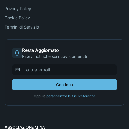
Privacy Policy
Cookie Policy
Termini di Servizio
Resta Aggiornato
Ricevi notifiche sui nuovi contenuti
Continua
Oppure
personalizza le tue preferenze
ASSOCIAZIONE MINA