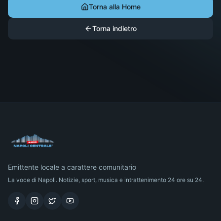
Torna alla Home
Torna indietro
Emittente locale a carattere comunitario
La voce di Napoli. Notizie, sport, musica e intrattenimento 24 ore su 24.