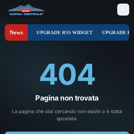
404
Pagina non trovata
La pagina che stai cercando non esiste o è stata
spostata.