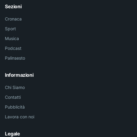
Sezioni
Cronaca
Sport
Musica
Podcast
Palinsesto
Informazioni
Chi Siamo
Contatti
Pubblicità
Lavora con noi
Legale