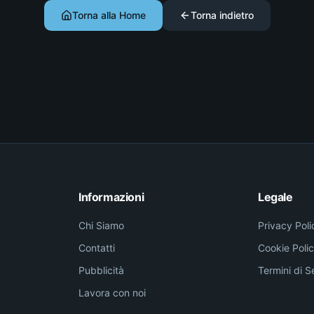
Torna alla Home
Torna indietro
Informazioni
Legale
Chi Siamo
Privacy Poli
Contatti
Cookie Poli
Pubblicità
Termini di S
Lavora con noi