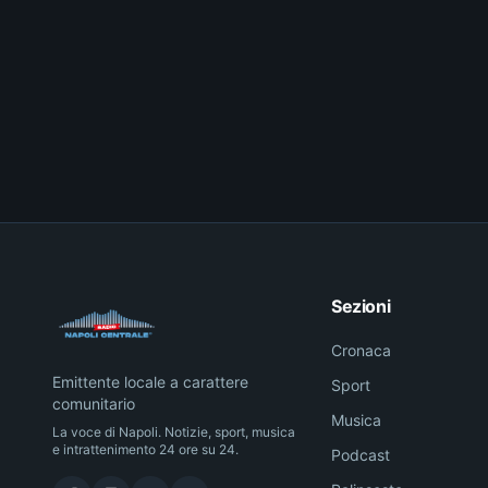
Sezioni
Cronaca
Emittente locale a carattere
Sport
comunitario
Musica
La voce di Napoli. Notizie, sport, musica
e intrattenimento 24 ore su 24.
Podcast