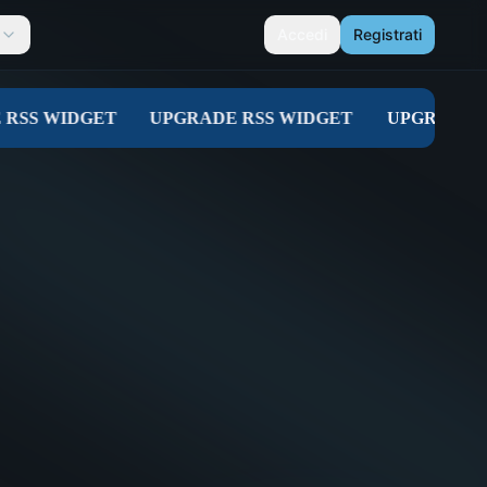
Accedi
Registrati