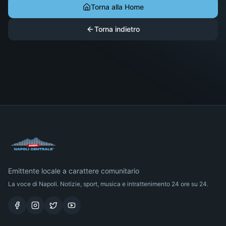
Torna alla Home
Torna indietro
Emittente locale a carattere comunitario
La voce di Napoli. Notizie, sport, musica e intrattenimento 24 ore su 24.