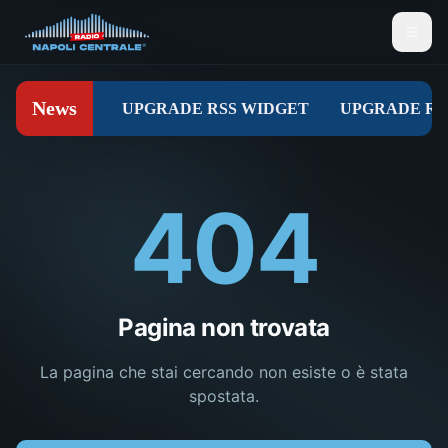
404
Pagina non trovata
La pagina che stai cercando non esiste o è stata
spostata.