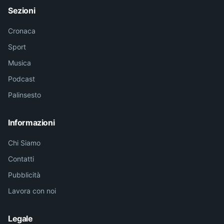
Sezioni
Cronaca
Sport
Musica
Podcast
Palinsesto
Informazioni
Chi Siamo
Contatti
Pubblicità
Lavora con noi
Legale