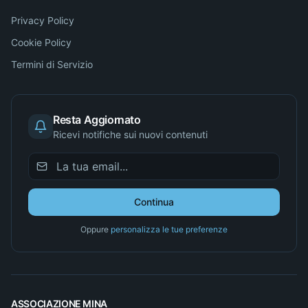
Privacy Policy
Cookie Policy
Termini di Servizio
Resta Aggiornato
Ricevi notifiche sui nuovi contenuti
Continua
Oppure
personalizza le tue preferenze
ASSOCIAZIONE MINA