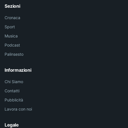
Sezioni
Cronaca
Sport
Musica
Podcast
Palinsesto
Informazioni
Chi Siamo
Contatti
Pubblicità
Lavora con noi
Legale