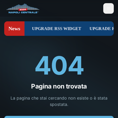
404
Pagina non trovata
La pagina che stai cercando non esiste o è stata
spostata.