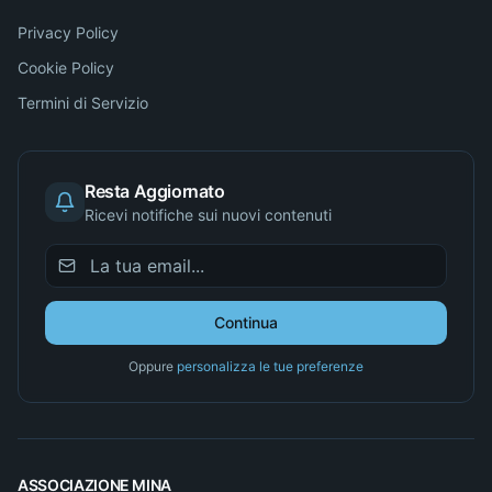
Privacy Policy
Cookie Policy
Termini di Servizio
Resta Aggiornato
Ricevi notifiche sui nuovi contenuti
Continua
Oppure
personalizza le tue preferenze
ASSOCIAZIONE MINA