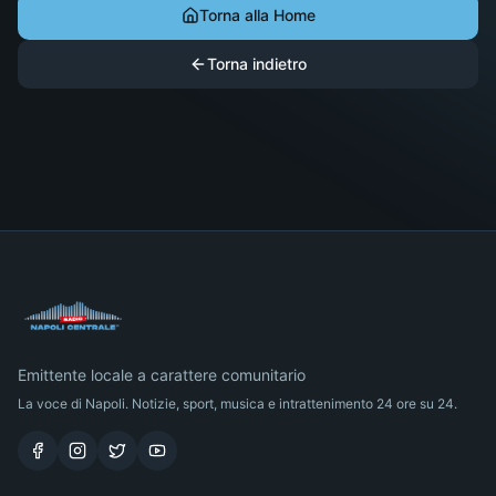
Torna alla Home
Torna indietro
Emittente locale a carattere comunitario
La voce di Napoli. Notizie, sport, musica e intrattenimento 24 ore su 24.