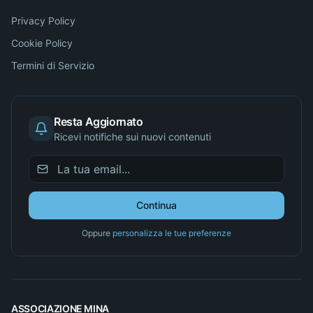
Privacy Policy
Cookie Policy
Termini di Servizio
Resta Aggiornato
Ricevi notifiche sui nuovi contenuti
Continua
Oppure
personalizza le tue preferenze
ASSOCIAZIONE MINA