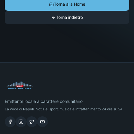
Torna alla Home
Torna indietro
Emittente locale a carattere comunitario
La voce di Napoli. Notizie, sport, musica e intrattenimento 24 ore su 24.