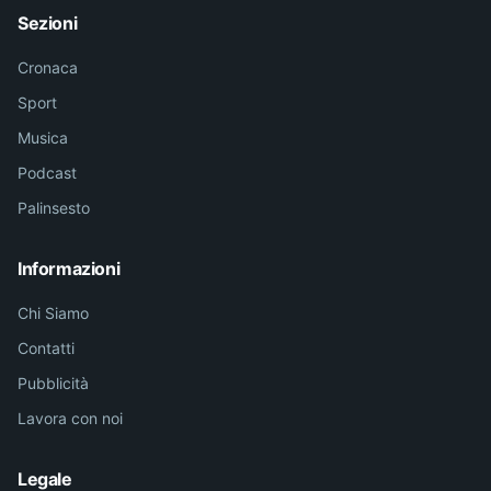
Sezioni
Cronaca
Sport
Musica
Podcast
Palinsesto
Informazioni
Chi Siamo
Contatti
Pubblicità
Lavora con noi
Legale