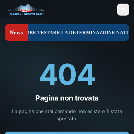
404
Pagina non trovata
La pagina che stai cercando non esiste o è stata
spostata.