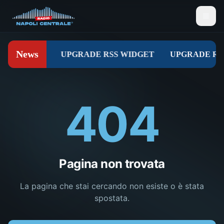
404
Pagina non trovata
La pagina che stai cercando non esiste o è stata
spostata.