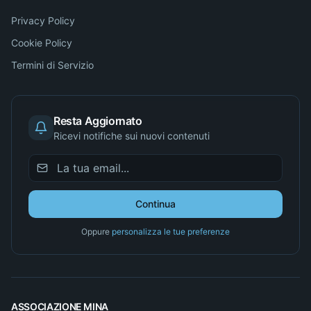
Privacy Policy
Cookie Policy
Termini di Servizio
Resta Aggiornato
Ricevi notifiche sui nuovi contenuti
Continua
Oppure
personalizza le tue preferenze
ASSOCIAZIONE MINA