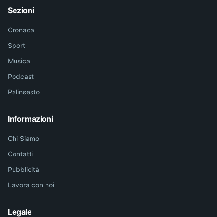
Sezioni
Cronaca
Sport
Musica
Podcast
Palinsesto
Informazioni
Chi Siamo
Contatti
Pubblicità
Lavora con noi
Legale