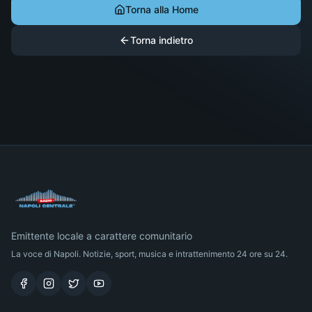
Torna alla Home
Torna indietro
Emittente locale a carattere comunitario
La voce di Napoli. Notizie, sport, musica e intrattenimento 24 ore su 24.