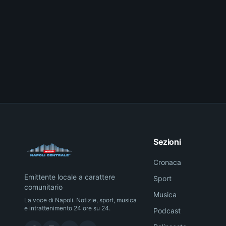
Sezioni
Cronaca
Emittente locale a carattere
Sport
comunitario
Musica
La voce di Napoli. Notizie, sport, musica
e intrattenimento 24 ore su 24.
Podcast