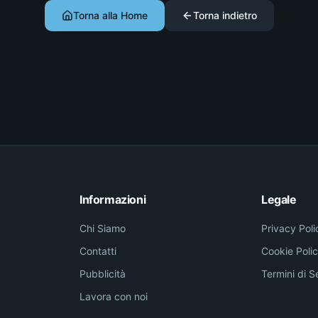
Torna alla Home
Torna indietro
Informazioni
Legale
Chi Siamo
Privacy Poli
Contatti
Cookie Poli
Pubblicità
Termini di S
Lavora con noi