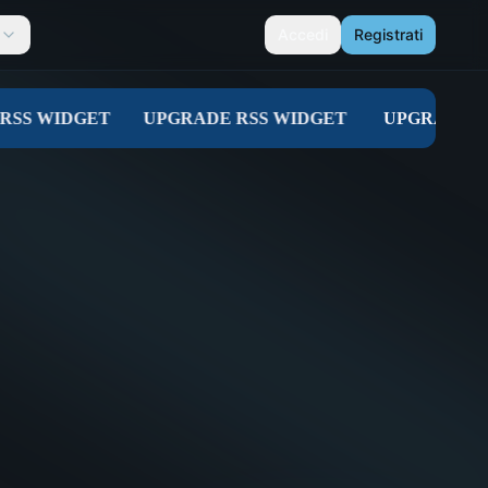
Accedi
Registrati