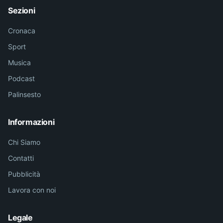
Sezioni
Cronaca
Sport
Musica
Podcast
Palinsesto
Informazioni
Chi Siamo
Contatti
Pubblicità
Lavora con noi
Legale