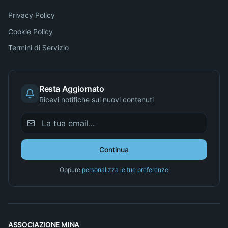
Privacy Policy
Cookie Policy
Termini di Servizio
Resta Aggiornato
Ricevi notifiche sui nuovi contenuti
Continua
Oppure
personalizza le tue preferenze
ASSOCIAZIONE MINA