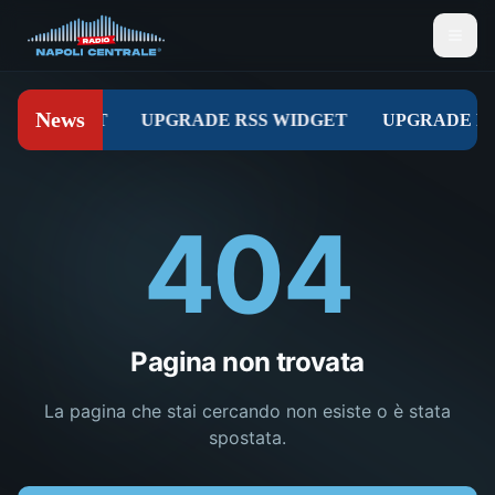
404
Pagina non trovata
La pagina che stai cercando non esiste o è stata
spostata.