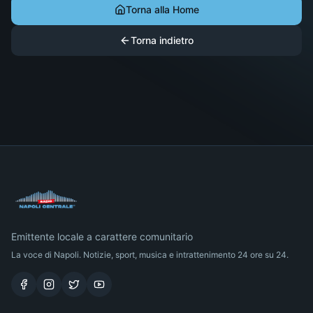
Torna alla Home
Torna indietro
Emittente locale a carattere comunitario
La voce di Napoli. Notizie, sport, musica e intrattenimento 24 ore su 24.